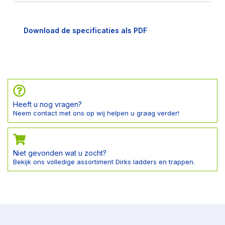
Download de specificaties als PDF
Heeft u nog vragen?
Neem contact met ons op wij helpen u graag verder!
Niet gevonden wat u zocht?
Bekijk ons volledige assortiment Dirks ladders en trappen.