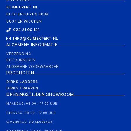
KLIMEXPERT.NL
BIJSTERHUIZEN 3038
6604 LR WIJCHEN
024 21 00 141
INFO@KLIMEXPERT.NL
ALGEMENE INFORMATIE
VERZENDING
RETOURNEREN
ALGEMENE VOORWAARDEN
PRODUCTEN
DIRKS LADDERS
DIRKS TRAPPEN
OPENINGSTIJDEN SHOWROOM
MAANDAG: 08.00 - 17.00 UUR
DINSDAG: 08.00 - 17.00 UUR
WOENSDAG: OP AFSPRAAK