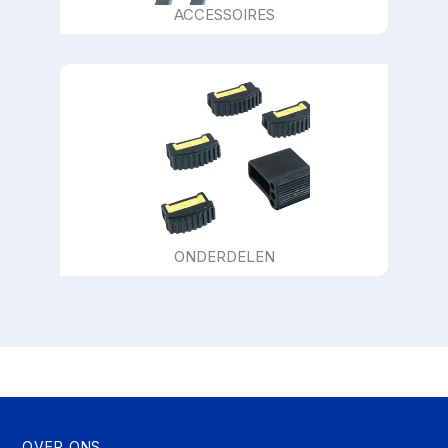
ACCESSOIRES
ONDERDELEN
OVER ONS