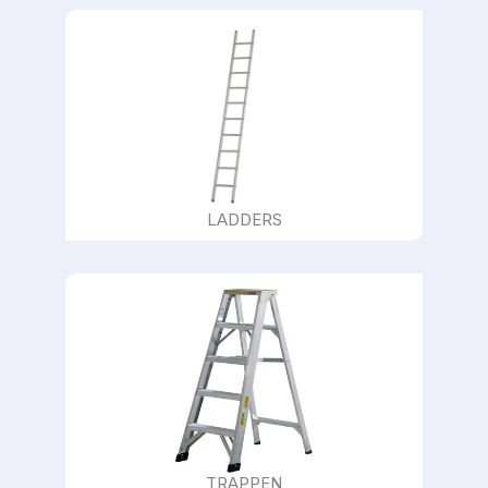
LADDERS
TRAPPEN