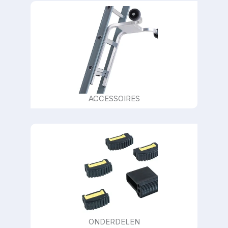
ACCESSOIRES
ONDERDELEN