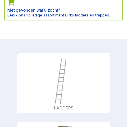
Niet gevonden wat u zocht?
Bekijk ons volledige assortiment Dirks ladders en trappen.
LADDERS