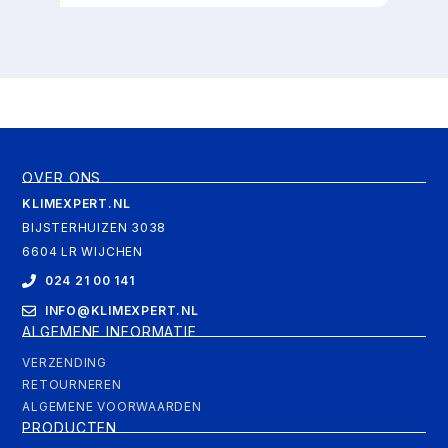
OVER ONS
KLIMEXPERT.NL
BIJSTERHUIZEN 3038
6604 LR WIJCHEN
024 21 00 141
INFO@KLIMEXPERT.NL
ALGEMENE INFORMATIE
VERZENDING
RETOURNEREN
ALGEMENE VOORWAARDEN
PRODUCTEN