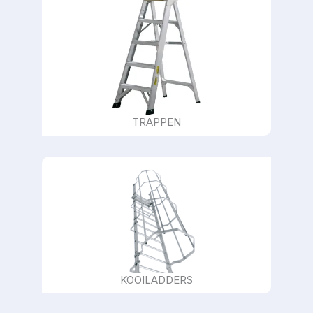
TRAPPEN
KOOILADDERS