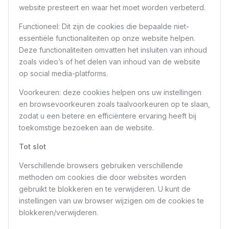
website presteert en waar het moet worden verbeterd.
Functioneel: Dit zijn de cookies die bepaalde niet-
essentiële functionaliteiten op onze website helpen.
Deze functionaliteiten omvatten het insluiten van inhoud
zoals video’s of het delen van inhoud van de website
op social media-platforms.
Voorkeuren: deze cookies helpen ons uw instellingen
en browsevoorkeuren zoals taalvoorkeuren op te slaan,
zodat u een betere en efficiëntere ervaring heeft bij
toekomstige bezoeken aan de website.
Tot slot
Verschillende browsers gebruiken verschillende
methoden om cookies die door websites worden
gebruikt te blokkeren en te verwijderen. U kunt de
instellingen van uw browser wijzigen om de cookies te
blokkeren/verwijderen.