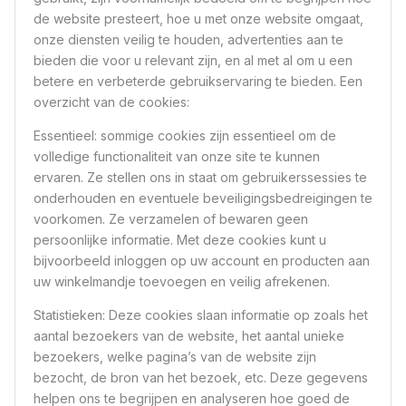
de website presteert, hoe u met onze website omgaat,
onze diensten veilig te houden, advertenties aan te
bieden die voor u relevant zijn, en al met al om u een
betere en verbeterde gebruikservaring te bieden. Een
overzicht van de cookies:
Essentieel: sommige cookies zijn essentieel om de
volledige functionaliteit van onze site te kunnen
ervaren. Ze stellen ons in staat om gebruikerssessies te
onderhouden en eventuele beveiligingsbedreigingen te
voorkomen. Ze verzamelen of bewaren geen
persoonlijke informatie. Met deze cookies kunt u
bijvoorbeeld inloggen op uw account en producten aan
uw winkelmandje toevoegen en veilig afrekenen.
Statistieken: Deze cookies slaan informatie op zoals het
aantal bezoekers van de website, het aantal unieke
bezoekers, welke pagina’s van de website zijn
bezocht, de bron van het bezoek, etc. Deze gegevens
helpen ons te begrijpen en analyseren hoe goed de