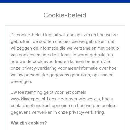
Cookie-beleid
Dit cookie-beleid legt uit wat cookies zijn en hoe we ze
gebruiken, de soorten cookies die we gebruiken, dat
wil zeggen de informatie die we verzamelen met behulp
van cookies en hoe die informatie wordt gebruikt, en
hoe we de cookievoorkeuren kunnen beheren. Zie
onze privacy-verklaring voor meer informatie over hoe
we uw persoonlijke gegevens gebruiken, opslaan en
beveiligen.
Uw toestemming geldt voor het domein
www.klimexpert.nl. Lees meer over wie we zijn, hoe u
contact met ons kunt opnemen en hoe we persoonlijke
gegevens verwerken in onze privacy-verklaring.
Wat zijn cookies?