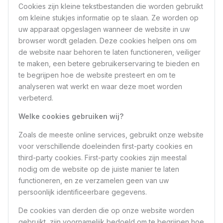
Cookies zijn kleine tekstbestanden die worden gebruikt
om kleine stukjes informatie op te slaan. Ze worden op
uw apparaat opgeslagen wanneer de website in uw
browser wordt geladen. Deze cookies helpen ons om
de website naar behoren te laten functioneren, veiliger
te maken, een betere gebruikerservaring te bieden en
te begrijpen hoe de website presteert en om te
analyseren wat werkt en waar deze moet worden
verbeterd.
Welke cookies gebruiken wij?
Zoals de meeste online services, gebruikt onze website
voor verschillende doeleinden first-party cookies en
third-party cookies. First-party cookies zijn meestal
nodig om de website op de juiste manier te laten
functioneren, en ze verzamelen geen van uw
persoonlijk identificeerbare gegevens.
De cookies van derden die op onze website worden
gebruikt, zijn voornamelijk bedoeld om te begrijpen hoe