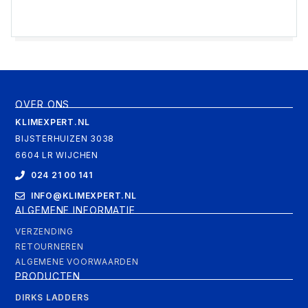
OVER ONS
KLIMEXPERT.NL
BIJSTERHUIZEN 3038
6604 LR WIJCHEN
024 21 00 141
INFO@KLIMEXPERT.NL
ALGEMENE INFORMATIE
VERZENDING
RETOURNEREN
ALGEMENE VOORWAARDEN
PRODUCTEN
DIRKS LADDERS