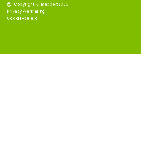
Copyright Klimexpert
2026
Privacy-verklaring
Cookie-beleid