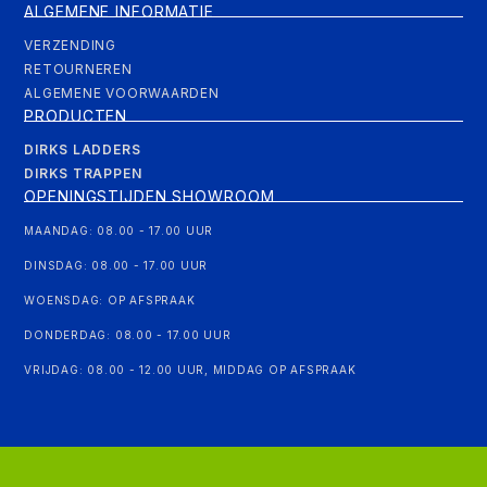
ALGEMENE INFORMATIE
VERZENDING
RETOURNEREN
ALGEMENE VOORWAARDEN
PRODUCTEN
DIRKS LADDERS
DIRKS TRAPPEN
OPENINGSTIJDEN SHOWROOM
MAANDAG: 08.00 - 17.00 UUR
DINSDAG: 08.00 - 17.00 UUR
WOENSDAG: OP AFSPRAAK
DONDERDAG: 08.00 - 17.00 UUR
VRIJDAG: 08.00 - 12.00 UUR, MIDDAG OP AFSPRAAK