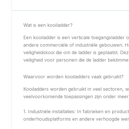
Wat is een kooiladder?
Een kooiladder is een verticale toegangsladder of
andere commerciële of industriële gebouwen. He
veiligheidskooi die om de ladder is geplaatst. D
veiligheid voor personen die de ladder beklimme
Waarvoor worden kooiladders vaak gebruikt?
Kooiladders worden gebruikt in veel sectoren,
veelvoorkomende toepassingen zijn onder meer
1. Industriële installaties: In fabrieken en prod
onderhoudsplatforms en andere verhoogde wer