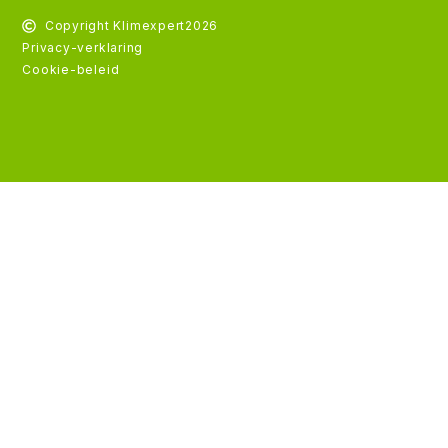
Copyright Klimexpert
2026
Privacy-verklaring
Cookie-beleid