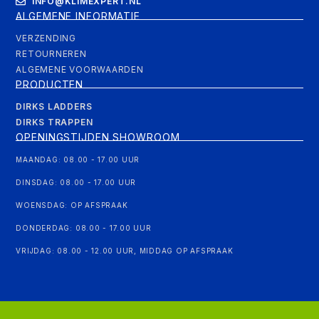
INFO@KLIMEXPERT.NL
ALGEMENE INFORMATIE
VERZENDING
RETOURNEREN
ALGEMENE VOORWAARDEN
PRODUCTEN
DIRKS LADDERS
DIRKS TRAPPEN
OPENINGSTIJDEN SHOWROOM
MAANDAG: 08.00 - 17.00 UUR
DINSDAG: 08.00 - 17.00 UUR
WOENSDAG: OP AFSPRAAK
DONDERDAG: 08.00 - 17.00 UUR
VRIJDAG: 08.00 - 12.00 UUR, MIDDAG OP AFSPRAAK