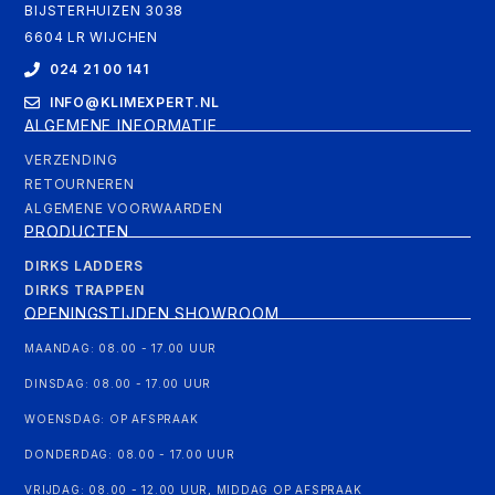
BIJSTERHUIZEN 3038
6604 LR WIJCHEN
024 21 00 141
INFO@KLIMEXPERT.NL
ALGEMENE INFORMATIE
VERZENDING
RETOURNEREN
ALGEMENE VOORWAARDEN
PRODUCTEN
DIRKS LADDERS
DIRKS TRAPPEN
OPENINGSTIJDEN SHOWROOM
MAANDAG: 08.00 - 17.00 UUR
DINSDAG: 08.00 - 17.00 UUR
WOENSDAG: OP AFSPRAAK
DONDERDAG: 08.00 - 17.00 UUR
VRIJDAG: 08.00 - 12.00 UUR, MIDDAG OP AFSPRAAK