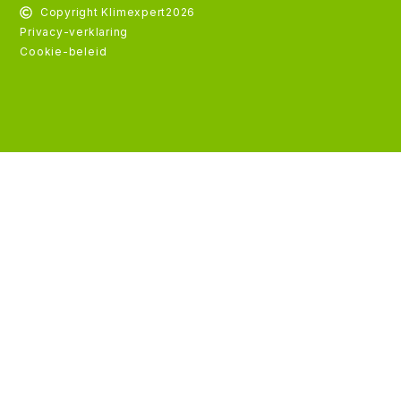
Copyright Klimexpert
2026
Privacy-verklaring
Cookie-beleid