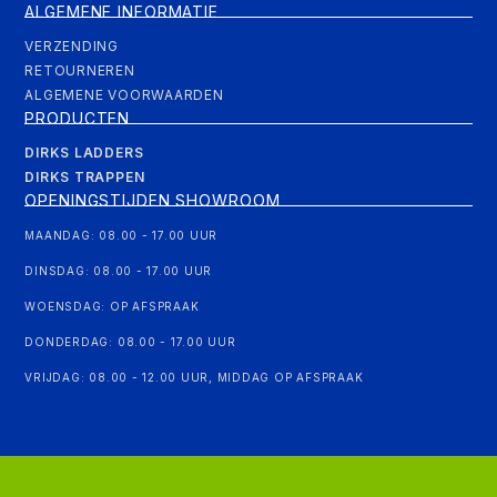
ALGEMENE INFORMATIE
VERZENDING
RETOURNEREN
ALGEMENE VOORWAARDEN
PRODUCTEN
DIRKS LADDERS
DIRKS TRAPPEN
OPENINGSTIJDEN SHOWROOM
MAANDAG: 08.00 - 17.00 UUR
DINSDAG: 08.00 - 17.00 UUR
WOENSDAG: OP AFSPRAAK
DONDERDAG: 08.00 - 17.00 UUR
VRIJDAG: 08.00 - 12.00 UUR, MIDDAG OP AFSPRAAK