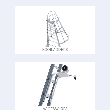
KOOILADDERS
ACCESSOIRES