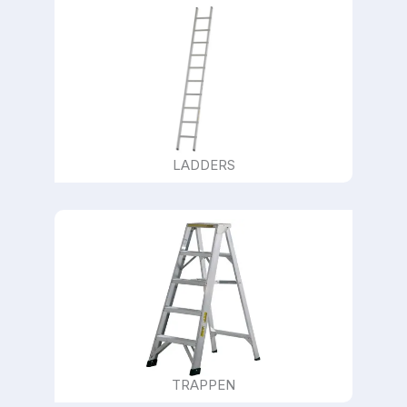
LADDERS
TRAPPEN