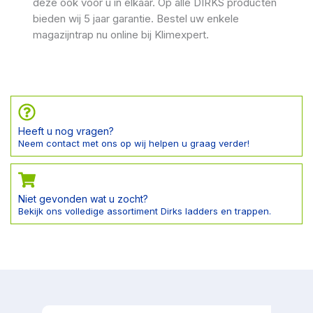
deze ook voor u in elkaar. Op alle DIRKS producten
bieden wij 5 jaar garantie. Bestel uw enkele
magazijntrap nu online bij Klimexpert.
Heeft u nog vragen?
Neem contact met ons op wij helpen u graag verder!
Niet gevonden wat u zocht?
Bekijk ons volledige assortiment Dirks ladders en trappen.