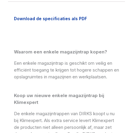
Download de specificaties als PDF
Waarom een enkele magazijntrap kopen?
Een enkele magazijntrap is geschikt om veilig en
efficiënt toegang te krijgen tot hogere schappen en
opslagruimtes in magazijnen en werkplaatsen.
Koop uw nieuwe enkele magazijntrap bij
Klimexpert
De enkele magazijntrappen van DIRKS koopt u nu
bij Klimexpert. Als extra service levert Klimexpert
de producten niet alleen persoonlijk af, maar zet