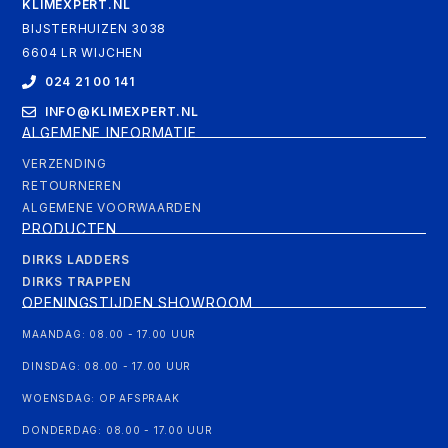
KLIMEXPERT.NL
BIJSTERHUIZEN 3038
6604 LR WIJCHEN
024 21 00 141
INFO@KLIMEXPERT.NL
ALGEMENE INFORMATIE
VERZENDING
RETOURNEREN
ALGEMENE VOORWAARDEN
PRODUCTEN
DIRKS LADDERS
DIRKS TRAPPEN
OPENINGSTIJDEN SHOWROOM
MAANDAG: 08.00 - 17.00 UUR
DINSDAG: 08.00 - 17.00 UUR
WOENSDAG: OP AFSPRAAK
DONDERDAG: 08.00 - 17.00 UUR