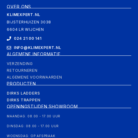
OVER ONS
KLIMEXPERT.NL
BIJSTERHUIZEN 3038
6604 LR WIJCHEN
024 21 00 141
INFO@KLIMEXPERT.NL
ALGEMENE INFORMATIE
VERZENDING
RETOURNEREN
ALGEMENE VOORWAARDEN
PRODUCTEN
DIRKS LADDERS
DIRKS TRAPPEN
OPENINGSTIJDEN SHOWROOM
MAANDAG: 08.00 - 17.00 UUR
DINSDAG: 08.00 - 17.00 UUR
WOENSDAG: OP AFSPRAAK