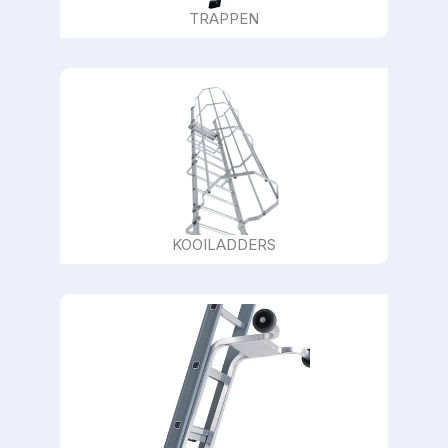
TRAPPEN
KOOILADDERS