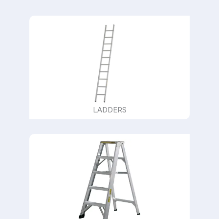
LADDERS