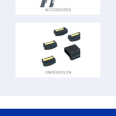
ACCESSOIRES
ONDERDELEN