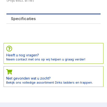
(Prijs excl. BTW)
Specificaties
Heeft u nog vragen?
Neem contact met ons op wij helpen u graag verder!
Niet gevonden wat u zocht?
Bekijk ons volledige assortiment Dirks ladders en trappen.