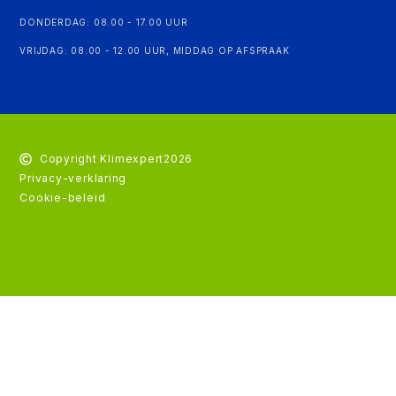
DONDERDAG: 08.00 - 17.00 UUR
VRIJDAG: 08.00 - 12.00 UUR, MIDDAG OP AFSPRAAK
Copyright Klimexpert
2026
Privacy-verklaring
Cookie-beleid