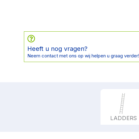
Heeft u nog vragen?
Neem contact met ons op wij helpen u graag verder
LADDERS