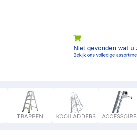
Niet gevonden wat u 
!
Bekijk ons volledige assortime
TRAPPEN
KOOILADDERS
ACCESSOIRE