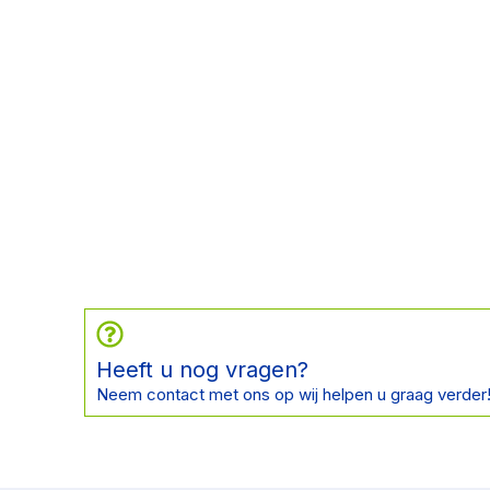
Heeft u nog vragen?
Neem contact met ons op wij helpen u graag verder