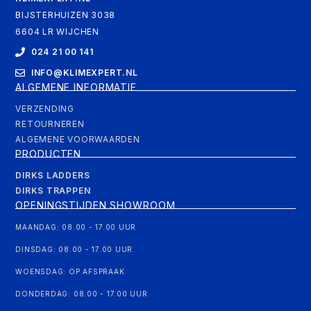
BIJSTERHUIZEN 3038
6604 LR WIJCHEN
024 21 00 141
INFO@KLIMEXPERT.NL
ALGEMENE INFORMATIE
VERZENDING
RETOURNEREN
ALGEMENE VOORWAARDEN
PRODUCTEN
DIRKS LADDERS
DIRKS TRAPPEN
OPENINGSTIJDEN SHOWROOM
MAANDAG: 08.00 - 17.00 UUR
DINSDAG: 08.00 - 17.00 UUR
WOENSDAG: OP AFSPRAAK
DONDERDAG: 08.00 - 17.00 UUR