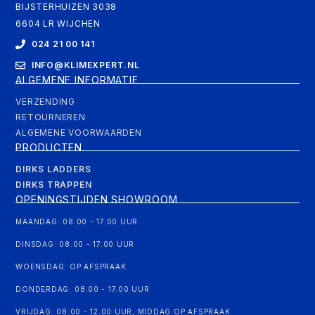
BIJSTERHUIZEN 3038
6604 LR WIJCHEN
024 21 00 141
INFO@KLIMEXPERT.NL
ALGEMENE INFORMATIE
VERZENDING
RETOURNEREN
ALGEMENE VOORWAARDEN
PRODUCTEN
DIRKS LADDERS
DIRKS TRAPPEN
OPENINGSTIJDEN SHOWROOM
MAANDAG: 08.00 - 17.00 UUR
DINSDAG: 08.00 - 17.00 UUR
WOENSDAG: OP AFSPRAAK
DONDERDAG: 08.00 - 17.00 UUR
VRIJDAG: 08.00 - 12.00 UUR, MIDDAG OP AFSPRAAK