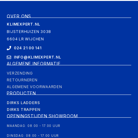
OVER ONS
KLIMEXPERT.NL
BIJSTERHUIZEN 3038
6604 LR WIJCHEN
024 21 00 141
INFO@KLIMEXPERT.NL
ALGEMENE INFORMATIE
VERZENDING
RETOURNEREN
ALGEMENE VOORWAARDEN
PRODUCTEN
DIRKS LADDERS
DIRKS TRAPPEN
OPENINGSTIJDEN SHOWROOM
MAANDAG: 08.00 - 17.00 UUR
DINSDAG: 08.00 - 17.00 UUR