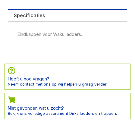
Specificaties
Eindkappen voor Waku ladders.
Heeft u nog vragen?
Neem contact met ons op wij helpen u graag verder!
Niet gevonden wat u zocht?
Bekijk ons volledige assortiment Dirks ladders en trappen.