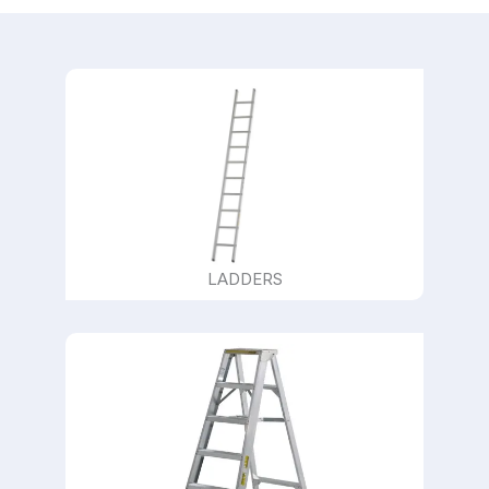
LADDERS