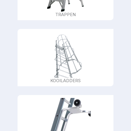
TRAPPEN
KOOILADDERS