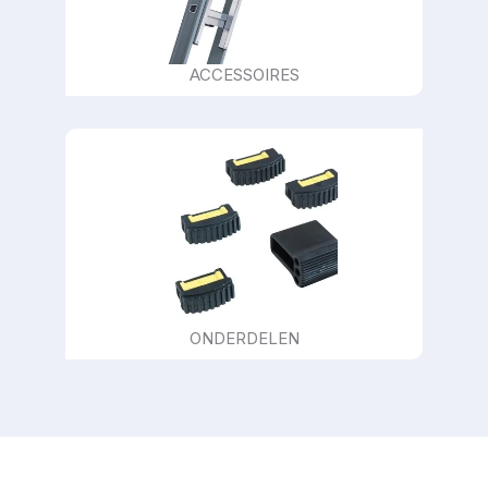
ACCESSOIRES
ONDERDELEN