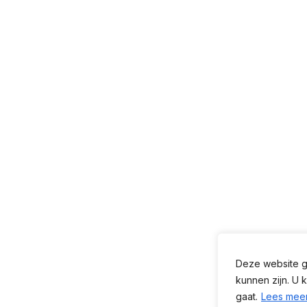
Deze website ge
kunnen zijn. U 
gaat.
Lees mee