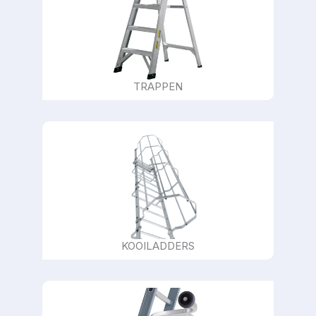
TRAPPEN
KOOILADDERS