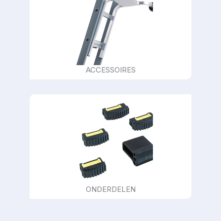
ACCESSOIRES
ONDERDELEN