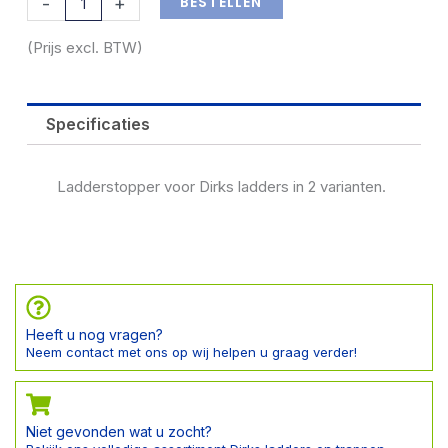
BESTELLEN
-
+
(Prijs excl. BTW)
Specificaties
Ladderstopper voor Dirks ladders in 2 varianten.
Heeft u nog vragen?
Neem contact met ons op wij helpen u graag verder!
Niet gevonden wat u zocht?