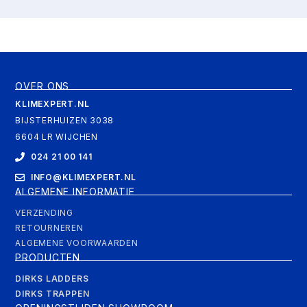
OVER ONS
KLIMEXPERT.NL
BIJSTERHUIZEN 3038
6604 LR WIJCHEN
024 21 00 141
INFO@KLIMEXPERT.NL
ALGEMENE INFORMATIE
VERZENDING
RETOURNEREN
ALGEMENE VOORWAARDEN
PRODUCTEN
DIRKS LADDERS
DIRKS TRAPPEN