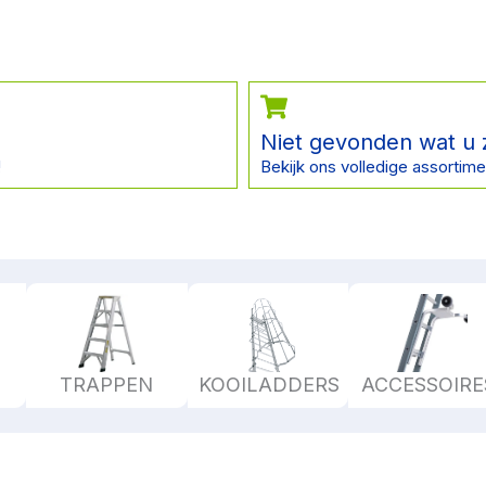
Niet gevonden wat u 
!
Bekijk ons volledige assortime
TRAPPEN
KOOILADDERS
ACCESSOIRE