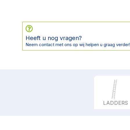
Heeft u nog vragen?
Neem contact met ons op wij helpen u graag verder
LADDERS