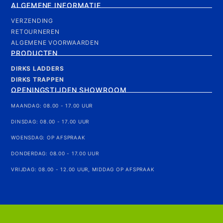
ALGEMENE INFORMATIE
VERZENDING
RETOURNEREN
ALGEMENE VOORWAARDEN
PRODUCTEN
DIRKS LADDERS
DIRKS TRAPPEN
OPENINGSTIJDEN SHOWROOM
MAANDAG: 08.00 - 17.00 UUR
DINSDAG: 08.00 - 17.00 UUR
WOENSDAG: OP AFSPRAAK
DONDERDAG: 08.00 - 17.00 UUR
VRIJDAG: 08.00 - 12.00 UUR, MIDDAG OP AFSPRAAK