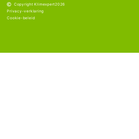
Copyright Klimexpert
2026
Privacy-verklaring
Cookie-beleid