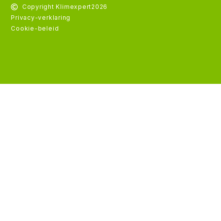
Copyright Klimexpert
2026
Privacy-verklaring
Cookie-beleid