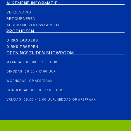
ALGEMENE INFORMATIE
VERZENDING
RETOURNEREN
ALGEMENE VOORWAARDEN
PRODUCTEN
DIRKS LADDERS
DIRKS TRAPPEN
OPENINGSTIJDEN SHOWROOM
MAANDAG: 08.00 - 17.00 UUR
DINSDAG: 08.00 - 17.00 UUR
WOENSDAG: OP AFSPRAAK
DONDERDAG: 08.00 - 17.00 UUR
VRIJDAG: 08.00 - 12.00 UUR, MIDDAG OP AFSPRAAK