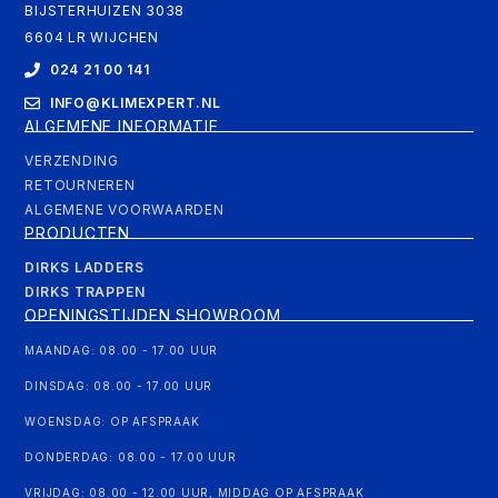
BIJSTERHUIZEN 3038
6604 LR WIJCHEN
024 21 00 141
INFO@KLIMEXPERT.NL
ALGEMENE INFORMATIE
VERZENDING
RETOURNEREN
ALGEMENE VOORWAARDEN
PRODUCTEN
DIRKS LADDERS
DIRKS TRAPPEN
OPENINGSTIJDEN SHOWROOM
MAANDAG: 08.00 - 17.00 UUR
DINSDAG: 08.00 - 17.00 UUR
WOENSDAG: OP AFSPRAAK
DONDERDAG: 08.00 - 17.00 UUR
VRIJDAG: 08.00 - 12.00 UUR, MIDDAG OP AFSPRAAK