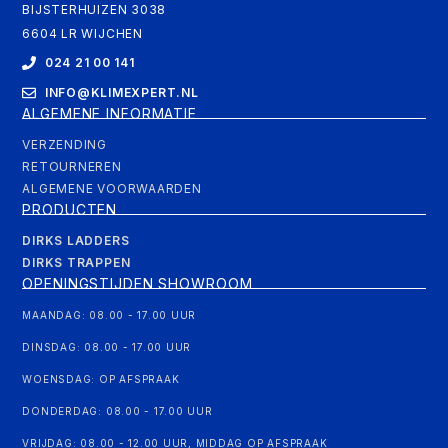
BIJSTERHUIZEN 3038
6604 LR WIJCHEN
024 21 00 141
INFO@KLIMEXPERT.NL
ALGEMENE INFORMATIE
VERZENDING
RETOURNEREN
ALGEMENE VOORWAARDEN
PRODUCTEN
DIRKS LADDERS
DIRKS TRAPPEN
OPENINGSTIJDEN SHOWROOM
MAANDAG: 08.00 - 17.00 UUR
DINSDAG: 08.00 - 17.00 UUR
WOENSDAG: OP AFSPRAAK
DONDERDAG: 08.00 - 17.00 UUR
VRIJDAG: 08.00 - 12.00 UUR, MIDDAG OP AFSPRAAK